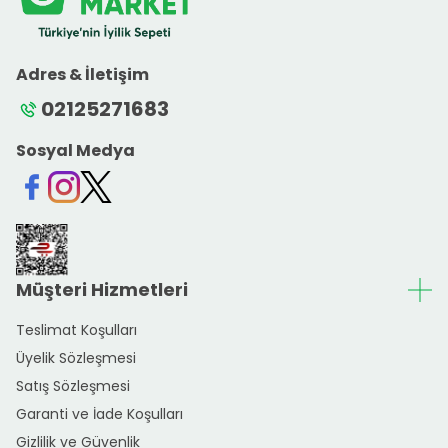
Adres & İletişim
02125271683
Sosyal Medya
Facebook
Instagram
Twitter
Müşteri Hizmetleri
Teslimat Koşulları
Üyelik Sözleşmesi
Satış Sözleşmesi
Garanti ve İade Koşulları
Gizlilik ve Güvenlik