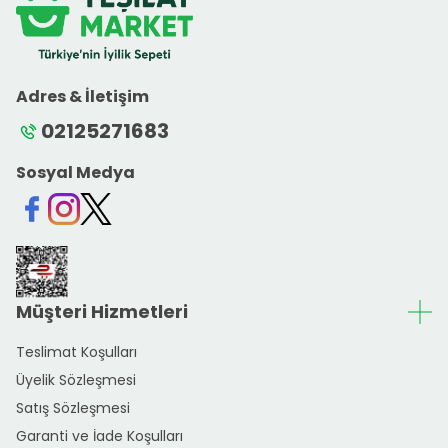
Adres & İletişim
02125271683
Sosyal Medya
Facebook
Instagram
Twitter
Müşteri Hizmetleri
Teslimat Koşulları
Üyelik Sözleşmesi
Satış Sözleşmesi
Garanti ve İade Koşulları