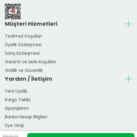
Müşteri Hizmetleri
Teslimat Koşulları
Üyelik Sözleşmesi
Satış Sözleşmesi
Garanti ve İade Koşulları
Gizlilik ve Güvenlik
Yardım / İletişim
Yeni Üyelik
Kargo Takibi
Siparişlerim
Banka Hesap Bilgileri
Üye Girişi
319,00
TL